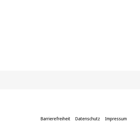
Barrierefreiheit
Datenschutz
Impressum