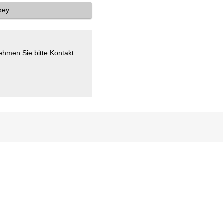
key
hmen Sie bitte Kontakt